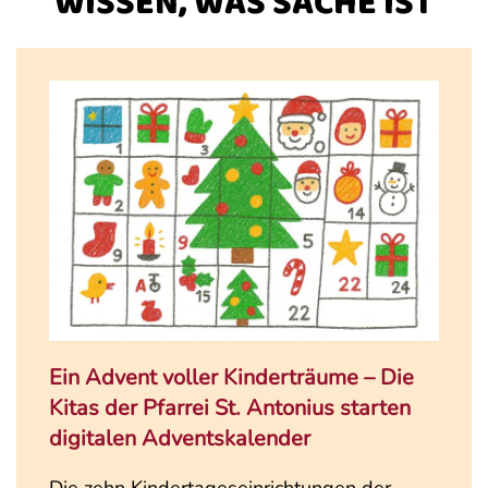
WISSEN, WAS SACHE IST
Ein Advent voller Kinderträume – Die
Kitas der Pfarrei St. Antonius starten
digitalen Adventskalender