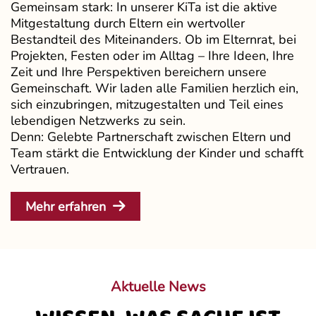
Gemeinsam stark: In unserer KiTa ist die aktive
Mitgestaltung durch Eltern ein wertvoller
Bestandteil des Miteinanders. Ob im Elternrat, bei
Projekten, Festen oder im Alltag – Ihre Ideen, Ihre
Zeit und Ihre Perspektiven bereichern unsere
Gemeinschaft. Wir laden alle Familien herzlich ein,
sich einzubringen, mitzugestalten und Teil eines
lebendigen Netzwerks zu sein.
Denn: Gelebte Partnerschaft zwischen Eltern und
Team stärkt die Entwicklung der Kinder und schafft
Vertrauen.
Mehr erfahren
Aktuelle News