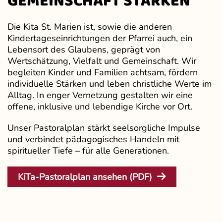
GEMEINSCHAFT STÄRKEN
Die Kita St. Marien ist, sowie die anderen
Kindertageseinrichtungen der Pfarrei auch, ein
Lebensort des Glaubens, geprägt von
Wertschätzung, Vielfalt und Gemeinschaft. Wir
begleiten Kinder und Familien achtsam, fördern
individuelle Stärken und leben christliche Werte im
Alltag. In enger Vernetzung gestalten wir eine
offene, inklusive und lebendige Kirche vor Ort.
Unser Pastoralplan stärkt seelsorgliche Impulse
und verbindet pädagogisches Handeln mit
spiritueller Tiefe – für alle Generationen.
KiTa-Pastoralplan ansehen (PDF)