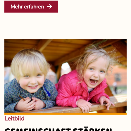
Mehr erfahren
Leitbild