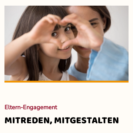
Eltern-Engagement
MITREDEN, MITGESTALTEN