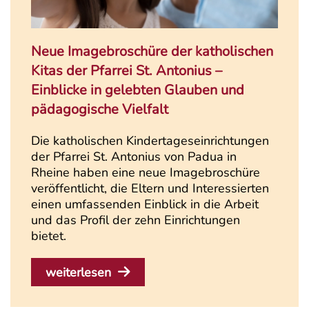
Neue Imagebroschüre der katholischen
Kitas der Pfarrei St. Antonius –
Einblicke in gelebten Glauben und
pädagogische Vielfalt
Die katholischen Kindertageseinrichtungen
der Pfarrei St. Antonius von Padua in
Rheine haben eine neue Imagebroschüre
veröffentlicht, die Eltern und Interessierten
einen umfassenden Einblick in die Arbeit
und das Profil der zehn Einrichtungen
bietet.
weiterlesen