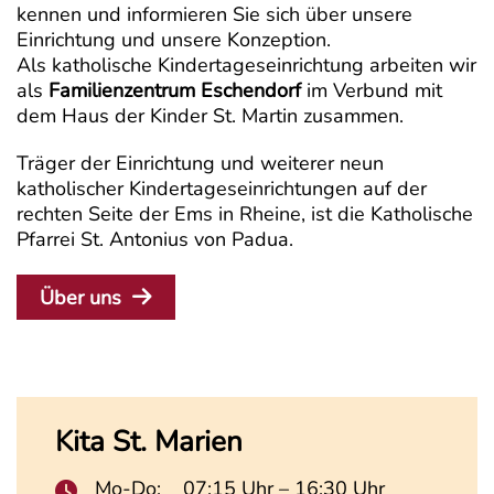
kennen und informieren Sie sich über unsere
Einrichtung und unsere Konzeption.
Als katholische Kindertageseinrichtung arbeiten wir
als
Familienzentrum Eschendorf
im Verbund mit
dem Haus der Kinder St. Martin zusammen.
Träger der Einrichtung und weiterer neun
katholischer Kindertageseinrichtungen auf der
rechten Seite der Ems in Rheine, ist die Katholische
Pfarrei St. Antonius von Padua.
Über uns
Kita St. Marien
Mo-Do:
07:15 Uhr – 16:30 Uhr