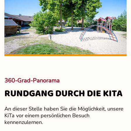
360-Grad-Panorama
RUNDGANG DURCH DIE KITA
An dieser Stelle haben Sie die Möglichkeit, unsere
KiTa vor einem persönlichen Besuch
kennenzulernen.