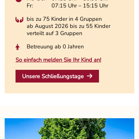
Fr:
07:15 Uhr – 15:15 Uhr
bis zu 75 Kinder in 4 Gruppen
ab August 2026 bis zu 55 Kinder
verteilt auf 3 Gruppen
Betreuung ab 0 Jahren
So einfach melden Sie Ihr Kind an!
Unsere Schließungstage