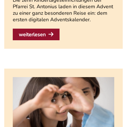
Die zehn Kindertageseinrichtungen der
Pfarrei St. Antonius laden in diesem Advent
zu einer ganz besonderen Reise ein: dem
ersten digitalen Adventskalender.
weiterlesen