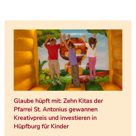
Glaube hüpft mit: Zehn Kitas der
Pfarrei St. Antonius gewannen
Kreativpreis und investieren in
Hüpfburg für Kinder