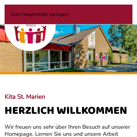
Zum Hauptinhalt springen
Kita St. Marien
HERZLICH WILLKOMMEN
Wir freuen uns sehr über Ihren Besuch auf unserer
Homepage. Lernen Sie uns und unsere Arbeit