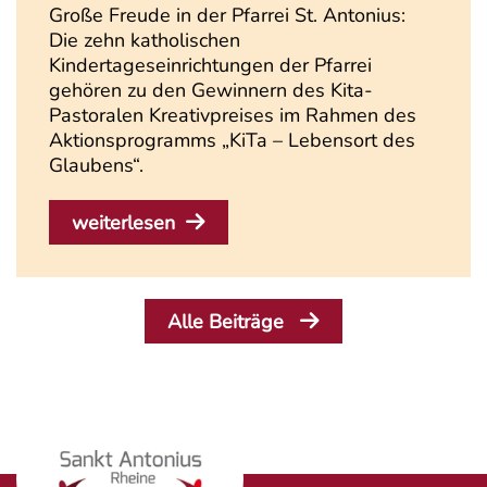
Große Freude in der Pfarrei St. Antonius:
Die zehn katholischen
Kindertageseinrichtungen der Pfarrei
gehören zu den Gewinnern des Kita-
Pastoralen Kreativpreises im Rahmen des
Aktionsprogramms „KiTa – Lebensort des
Glaubens“.
weiterlesen
Alle Beiträge