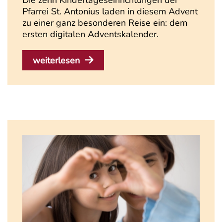
Die zehn Kindertageseinrichtungen der
Pfarrei St. Antonius laden in diesem Advent
zu einer ganz besonderen Reise ein: dem
ersten digitalen Adventskalender.
weiterlesen