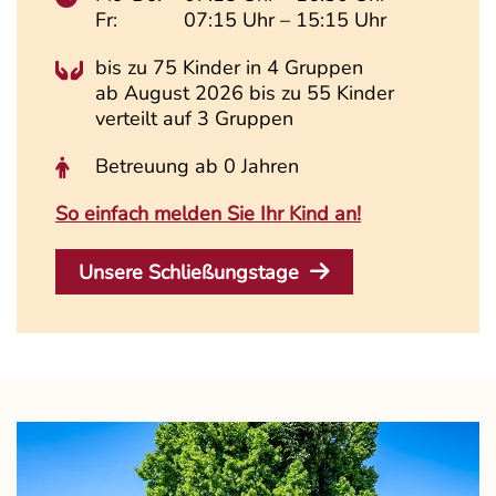
Fr:
07:15 Uhr – 15:15 Uhr
bis zu 75 Kinder in 4 Gruppen
ab August 2026 bis zu 55 Kinder
verteilt auf 3 Gruppen
Betreuung ab 0 Jahren
So einfach melden Sie Ihr Kind an!
Unsere Schließungstage