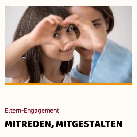
Eltern-Engagement
MITREDEN, MITGESTALTEN