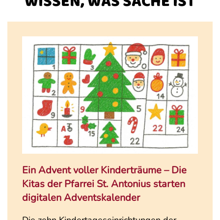
WISSEN, WAS SACHE IST
Ein Advent voller Kinderträume – Die
Kitas der Pfarrei St. Antonius starten
digitalen Adventskalender