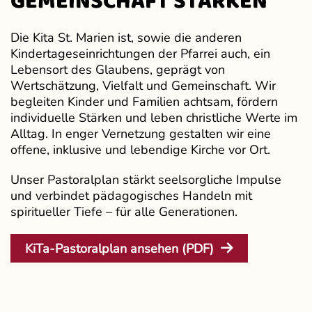
GEMEINSCHAFT STÄRKEN
Die Kita St. Marien ist, sowie die anderen
Kindertageseinrichtungen der Pfarrei auch, ein
Lebensort des Glaubens, geprägt von
Wertschätzung, Vielfalt und Gemeinschaft. Wir
begleiten Kinder und Familien achtsam, fördern
individuelle Stärken und leben christliche Werte im
Alltag. In enger Vernetzung gestalten wir eine
offene, inklusive und lebendige Kirche vor Ort.
Unser Pastoralplan stärkt seelsorgliche Impulse
und verbindet pädagogisches Handeln mit
spiritueller Tiefe – für alle Generationen.
KiTa-Pastoralplan ansehen (PDF)