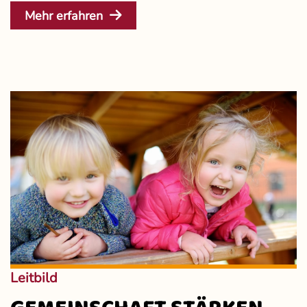
Mehr erfahren
Leitbild