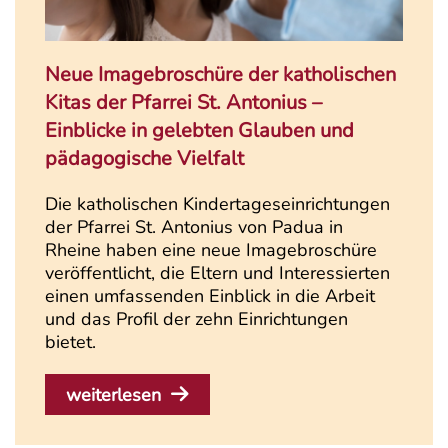
Neue Imagebroschüre der katholischen
Kitas der Pfarrei St. Antonius –
Einblicke in gelebten Glauben und
pädagogische Vielfalt
Die katholischen Kindertageseinrichtungen
der Pfarrei St. Antonius von Padua in
Rheine haben eine neue Imagebroschüre
veröffentlicht, die Eltern und Interessierten
einen umfassenden Einblick in die Arbeit
und das Profil der zehn Einrichtungen
bietet.
weiterlesen