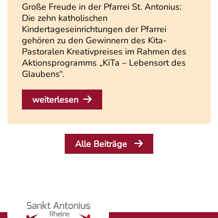
Große Freude in der Pfarrei St. Antonius:
Die zehn katholischen
Kindertageseinrichtungen der Pfarrei
gehören zu den Gewinnern des Kita-
Pastoralen Kreativpreises im Rahmen des
Aktionsprogramms „KiTa – Lebensort des
Glaubens“.
weiterlesen
Alle Beiträge