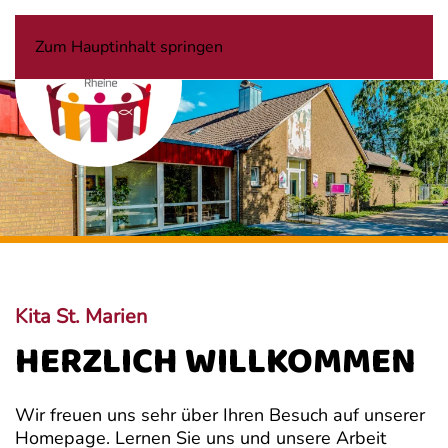
Zum Hauptinhalt springen
Kita St. Marien
HERZLICH WILLKOMMEN
Wir freuen uns sehr über Ihren Besuch auf unserer
Homepage. Lernen Sie uns und unsere Arbeit