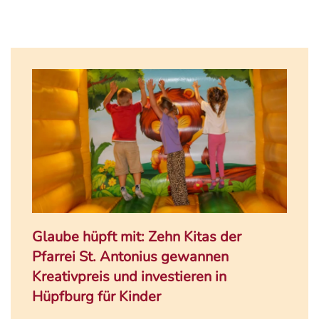
Glaube hüpft mit: Zehn Kitas der
Pfarrei St. Antonius gewannen
Kreativpreis und investieren in
Hüpfburg für Kinder