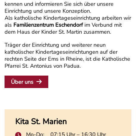
kennen und informieren Sie sich über unsere
Einrichtung und unsere Konzeption.
Als katholische Kindertageseinrichtung arbeiten wir
als
Familienzentrum Eschendorf
im Verbund mit
dem Haus der Kinder St. Martin zusammen.
Träger der Einrichtung und weiterer neun
katholischer Kindertageseinrichtungen auf der
rechten Seite der Ems in Rheine, ist die Katholische
Pfarrei St. Antonius von Padua.
Über uns
Kita St. Marien
Mo-Do:
07:15 Uhr – 16:30 Uhr