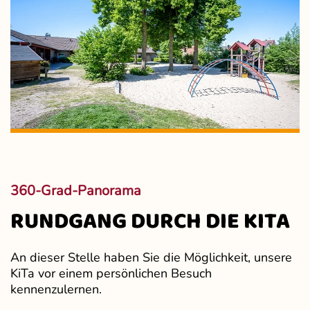
360-Grad-Panorama
RUNDGANG DURCH DIE KITA
An dieser Stelle haben Sie die Möglichkeit, unsere
KiTa vor einem persönlichen Besuch
kennenzulernen.