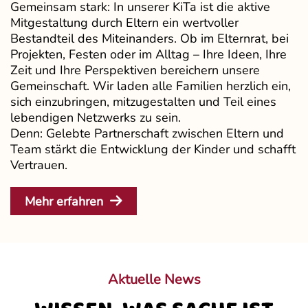
Gemeinsam stark: In unserer KiTa ist die aktive
Mitgestaltung durch Eltern ein wertvoller
Bestandteil des Miteinanders. Ob im Elternrat, bei
Projekten, Festen oder im Alltag – Ihre Ideen, Ihre
Zeit und Ihre Perspektiven bereichern unsere
Gemeinschaft. Wir laden alle Familien herzlich ein,
sich einzubringen, mitzugestalten und Teil eines
lebendigen Netzwerks zu sein.
Denn: Gelebte Partnerschaft zwischen Eltern und
Team stärkt die Entwicklung der Kinder und schafft
Vertrauen.
Mehr erfahren
Aktuelle News